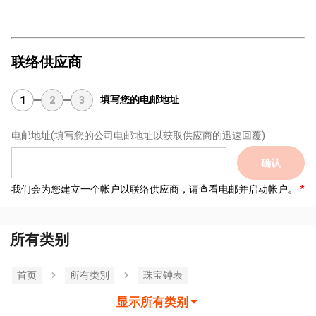
联络供应商
填写您的电邮地址
1
2
3
电邮地址
(填写您的公司电邮地址以获取供应商的迅速回覆)
确认
我们会为您建立一个帐户以联络供应商，请查看电邮并启动帐户。
所有类别
首页
所有类別
珠宝钟表
显示所有类别