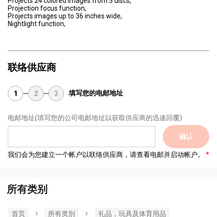
Projects 24 colored images from 3 discs,
Projection focus function,
Projects images up to 36 inches wide,
Nightlight function,
联络供应商
填写您的电邮地址
1
2
3
电邮地址
(填写您的公司电邮地址以获取供应商的迅速回覆)
确认
我们会为您建立一个帐户以联络供应商，请查看电邮并启动帐户。
所有类别
首页
所有类別
礼品，玩具及体育用品