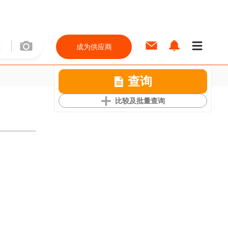
成为供应商
查询
比较及批量查询