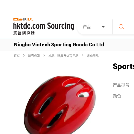
产品
Ningbo Victech Sporting Goods Co Ltd
首页
所有类別
礼品，玩具及体育用品
运动用品
Sport
产品型号:
颜色: