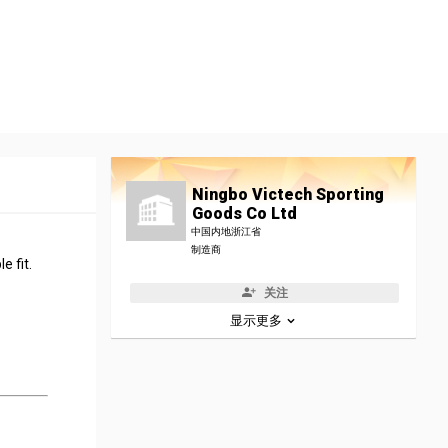
Ningbo Victech Sporting
Goods Co Ltd
中国内地浙江省
制造商
e fit.
关注
显示更多