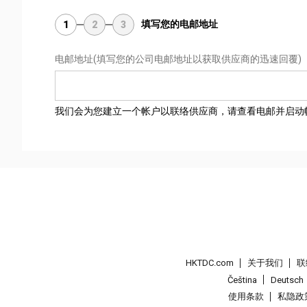
填写您的电邮地址
1
2
3
电邮地址
(填写您的公司电邮地址以获取供应商的迅速回覆)
我们会为您建立一个帐户以联络供应商，请查看电邮并启动
HKTDC.com
关于我们
联
Čeština
Deutsch
使用条款
私隐政