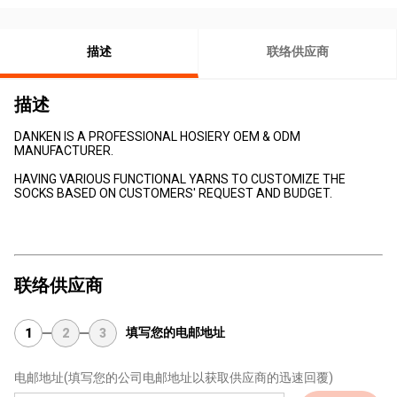
描述
联络供应商
描述
DANKEN IS A PROFESSIONAL HOSIERY OEM & ODM
MANUFACTURER.
HAVING VARIOUS FUNCTIONAL YARNS TO CUSTOMIZE THE
SOCKS BASED ON CUSTOMERS' REQUEST AND BUDGET.
联络供应商
填写您的电邮地址
1
2
3
电邮地址
(填写您的公司电邮地址以获取供应商的迅速回覆)