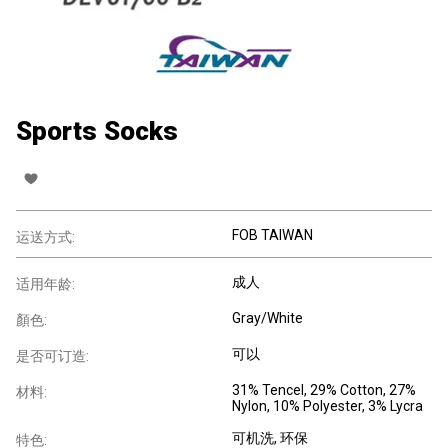
Sports Socks
FOB TAIWAN
运送方式:
成人
适用年龄:
Gray/White
顏色:
可以
是否可订造:
31% Tencel, 29% Cotton, 27%
材料:
Nylon, 10% Polyester, 3% Lycra
可机洗
, 环保
特色: