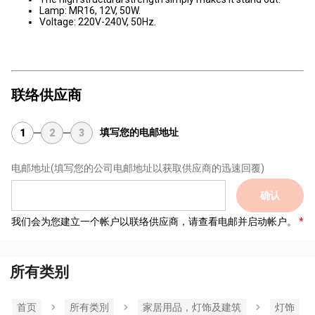
Lamp: MR16, 12V, 50W.
Voltage: 220V-240V, 50Hz.
联络供应商
填写您的电邮地址
1
2
3
电邮地址
(填写您的公司电邮地址以获取供应商的迅速回覆)
确认
我们会为您建立一个帐户以联络供应商，请查看电邮并启动帐户。
所有类别
首页
所有类別
家居用品，灯饰及建筑
灯饰