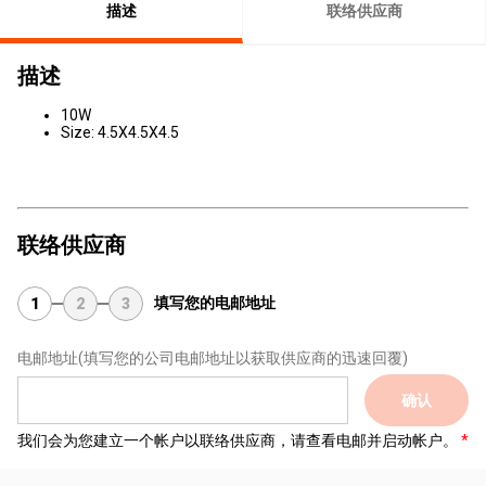
描述
联络供应商
描述
10W
Size: 4.5X4.5X4.5
联络供应商
填写您的电邮地址
1
2
3
电邮地址
(填写您的公司电邮地址以获取供应商的迅速回覆)
确认
我们会为您建立一个帐户以联络供应商，请查看电邮并启动帐户。