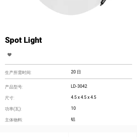
Spot Light
20 日
生产所需时间:
LD-3042
产品型号:
4.5 x 4.5 x 4.5
尺寸:
10
功率(瓦):
铝
主体物料: