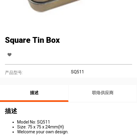
Square Tin Box
SQ511
产品型号:
描述
联络供应商
描述
Model No: SQ511
Size: 75 x 75 x 24mm(H)
Welcome your own design.