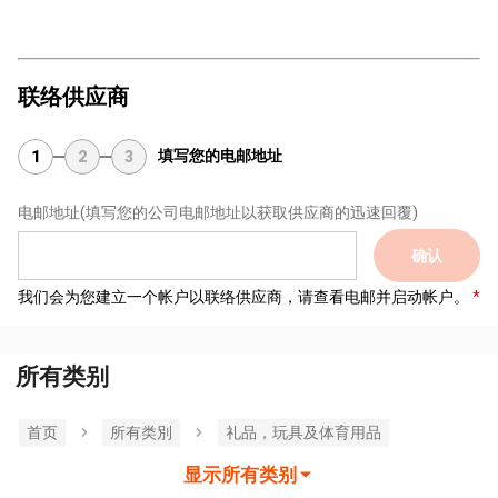
联络供应商
填写您的电邮地址
1
2
3
电邮地址
(填写您的公司电邮地址以获取供应商的迅速回覆)
确认
我们会为您建立一个帐户以联络供应商，请查看电邮并启动帐户。
所有类别
首页
所有类別
礼品，玩具及体育用品
显示所有类别