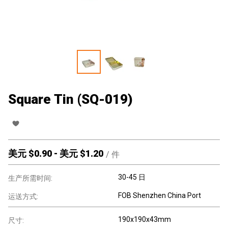
Square Tin (SQ-019)
美元 $
0.90
-
美元 $
1.20
/
件
30-45 日
生产所需时间:
FOB Shenzhen China Port
运送方式:
190x190x43mm
尺寸: