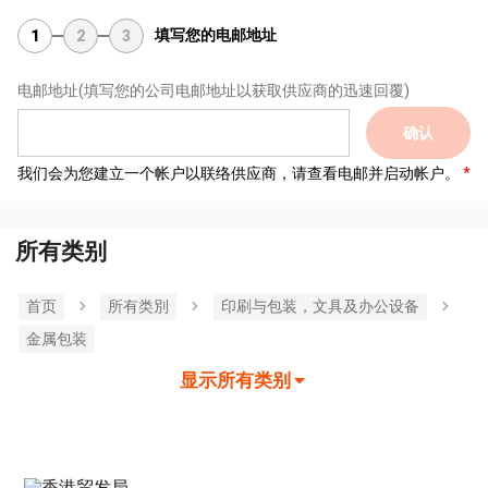
填写您的电邮地址
1
2
3
电邮地址
(填写您的公司电邮地址以获取供应商的迅速回覆)
确认
我们会为您建立一个帐户以联络供应商，请查看电邮并启动帐户。
所有类别
首页
所有类別
印刷与包装，文具及办公设备
金属包装
显示所有类别