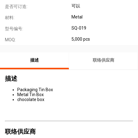
可以
是否可订造:
Metal
材料:
SQ-019
型号编号:
5,000 pcs
MOQ:
描述
联络供应商
描述
Packaging Tin Box
Metal Tin Box
chocolate box
联络供应商