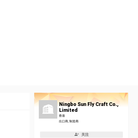
Ningbo Sun Fly Craft Co.,
Limited
香港
出口商, 制造商
关注