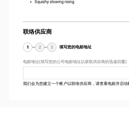
Squishy slowing rising
联络供应商
填写您的电邮地址
1
2
3
电邮地址
(填写您的公司电邮地址以获取供应商的迅速回覆)
我们会为您建立一个帐户以联络供应商，请查看电邮并启动