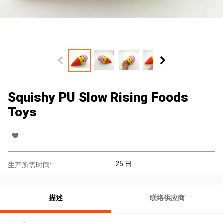
Squishy PU Slow Rising Foods
Toys
25 日
生产所需时间:
描述
联络供应商