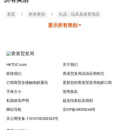
首页
所有类別
礼品，玩具及体育用品
显示所有类别
HKTDC.com
关于我们
联络我们
香港贸发局流动应用程式
订阅商贸全接触电邮通讯
更新您的香港贸发局电邮订阅
字体大小
使用条款
私隐政策声明
超连结条款及细则
网站导航
京ICP备09059244号
京公网安备 11010102003523号