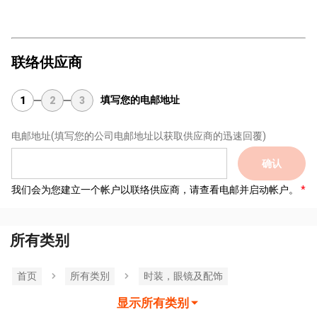
联络供应商
填写您的电邮地址
1
2
3
电邮地址
(填写您的公司电邮地址以获取供应商的迅速回覆)
确认
我们会为您建立一个帐户以联络供应商，请查看电邮并启动帐户。
所有类别
首页
所有类別
时装，眼镜及配饰
显示所有类别