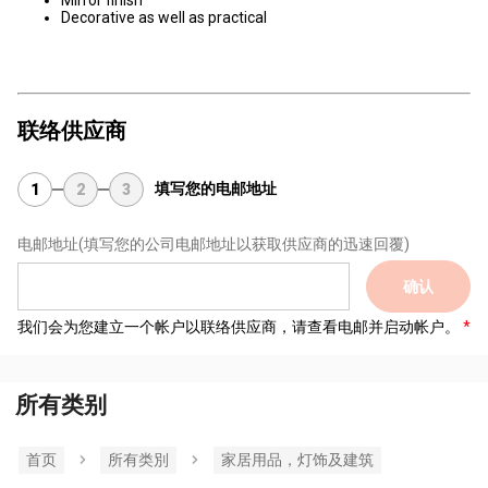
Mirror finish
Decorative as well as practical
联络供应商
填写您的电邮地址
1
2
3
电邮地址
(填写您的公司电邮地址以获取供应商的迅速回覆)
确认
我们会为您建立一个帐户以联络供应商，请查看电邮并启动帐户。
所有类别
首页
所有类別
家居用品，灯饰及建筑