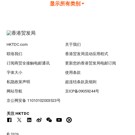
显示所有类别
HKTDC.com
关于我们
联络我们
香港贸发局流动应用程式
订阅商贸全接触电邮通讯
更新您的香港贸发局电邮订阅
字体大小
使用条款
私隐政策声明
超连结条款及细则
网站导航
京ICP备09059244号
京公网安备 11010102003523号
关注 HKTDC
© 2026