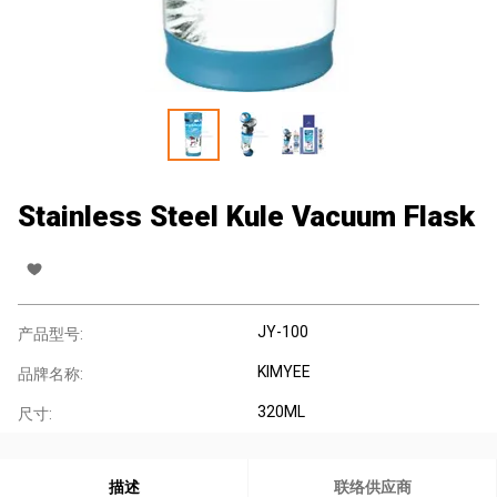
Stainless Steel Kule Vacuum Flask
JY-100
产品型号:
KIMYEE
品牌名称:
320ML
尺寸:
描述
联络供应商