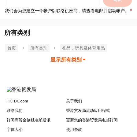
我们会为您建立一个帐户以联络供应商，请查看电邮并启动帐户。
所有类别
首页
所有类別
礼品，玩具及体育用品
显示所有类别
HKTDC.com
关于我们
联络我们
香港贸发局流动应用程式
订阅商贸全接触电邮通讯
更新您的香港贸发局电邮订阅
字体大小
使用条款