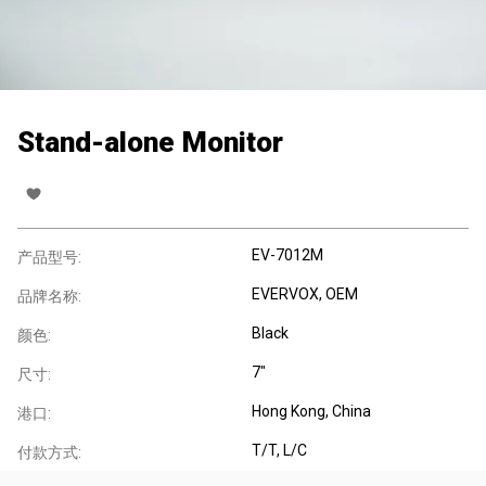
Stand-alone Monitor
EV-7012M
产品型号:
EVERVOX, OEM
品牌名称:
Black
颜色:
7"
尺寸:
Hong Kong, China
港口:
T/T, L/C
付款方式: