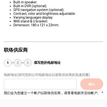
Built-in speaker.
Built-in DVR (optional).
GPS navigation system (optional).
Contrast, color and brightness adjustable.
Varying languages display.
With stand & U bracket.
Dimension: 180 x 121 x 23mm.
联络供应商
填写您的电邮地址
1
2
3
电邮地址
(填写您的公司电邮地址以获取供应商的迅速回覆)
确认
我们会为您建立一个帐户以联络供应商，请查看电邮并启动帐户。