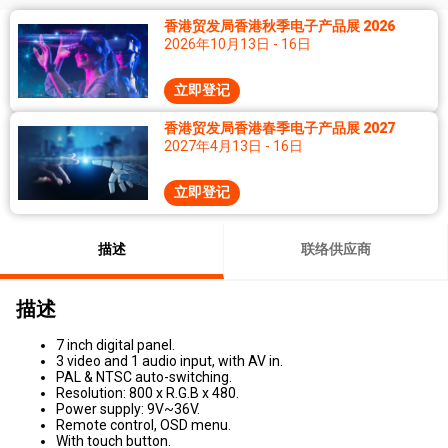
香港贸发局香港秋季电子产品展 2026
2026年10月13日 - 16日
立即登记
香港贸发局香港春季电子产品展 2027
2027年4月13日 - 16日
立即登记
描述
联络供应商
描述
7 inch digital panel.
3 video and 1 audio input, with AV in.
PAL & NTSC auto-switching.
Resolution: 800 x R.G.B x 480.
Power supply: 9V~36V.
Remote control, OSD menu.
With touch button.