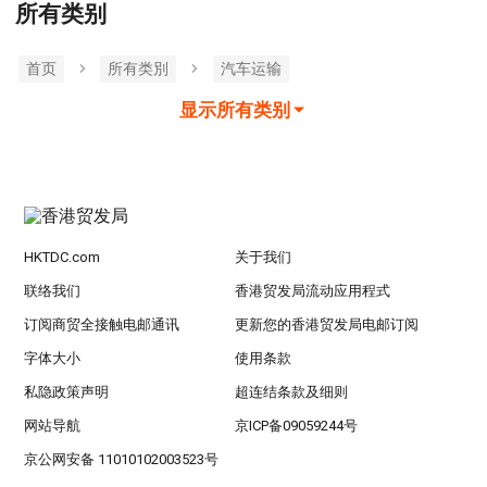
所有类别
首页
所有类別
汽车运输
显示所有类别
HKTDC.com
关于我们
联络我们
香港贸发局流动应用程式
订阅商贸全接触电邮通讯
更新您的香港贸发局电邮订阅
字体大小
使用条款
私隐政策声明
超连结条款及细则
网站导航
京ICP备09059244号
京公网安备 11010102003523号