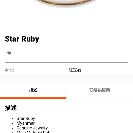
Star Ruby
红宝石
主石:
描述
联络供应商
描述
Star Ruby
Myanmar
Genuine Jewelry
Main Material:Ruby