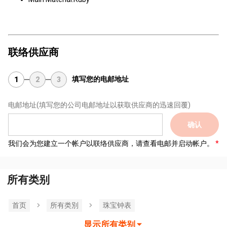
联络供应商
填写您的电邮地址
1
2
3
电邮地址
(填写您的公司电邮地址以获取供应商的迅速回覆)
确认
我们会为您建立一个帐户以联络供应商，请查看电邮并启动帐户。
所有类别
首页
所有类別
珠宝钟表
显示所有类别