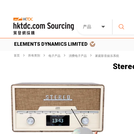
产品
ELEMENTS DYNAMICS LIMITED
首页
所有类別
电子产品
消费电子产品
家庭影音娱乐系统
Stere