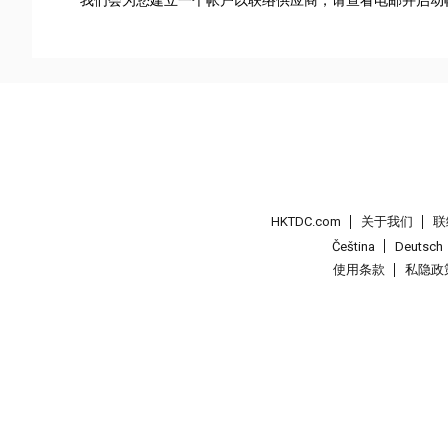
HKTDC.com
关于我们
联
Čeština
Deutsch
使用条款
私隐政