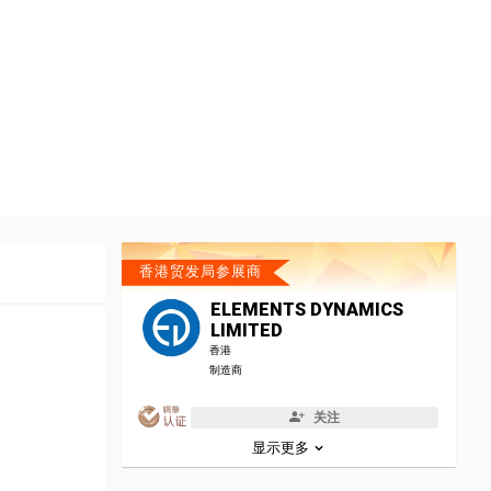
香港贸发局参展商
ELEMENTS DYNAMICS
LIMITED
香港
制造商
关注
显示更多