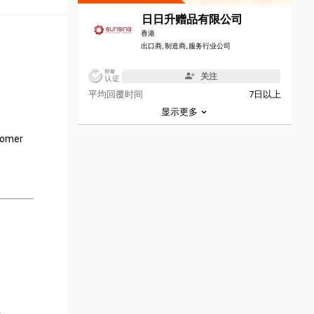
日日升赠品有限公司
香港
出口商, 制造商, 服务行业公司
关注
平均回覆时间
7日以上
显示更多
stomer