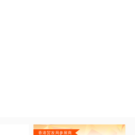
香港贸发局参展商