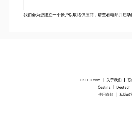
我们会为您建立一个帐户以联络供应商，请查看电邮并启动
HKTDC.com
关于我们
联
Čeština
Deutsch
使用条款
私隐政