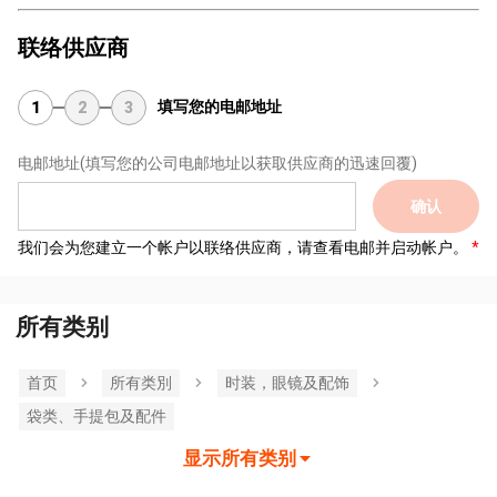
联络供应商
填写您的电邮地址
1
2
3
电邮地址
(填写您的公司电邮地址以获取供应商的迅速回覆)
确认
我们会为您建立一个帐户以联络供应商，请查看电邮并启动帐户。
所有类别
首页
所有类別
时装，眼镜及配饰
袋类、手提包及配件
显示所有类别