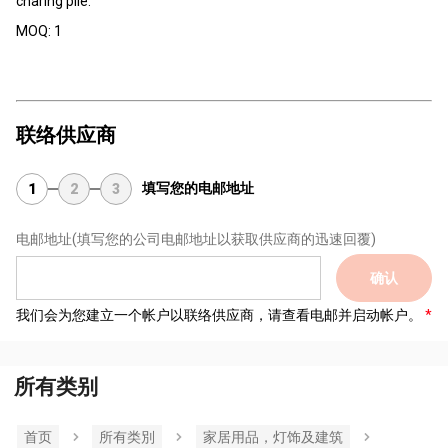
charing pile.
MOQ: 1
联络供应商
填写您的电邮地址
1
2
3
电邮地址
(填写您的公司电邮地址以获取供应商的迅速回覆)
确认
我们会为您建立一个帐户以联络供应商，请查看电邮并启动帐户。
所有类别
首页
所有类別
家居用品，灯饰及建筑