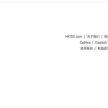
HKTDC.com
关于我们
联
Čeština
Deutsch
使用条款
私隐政