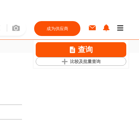
成为供应商
查询
比较及批量查询