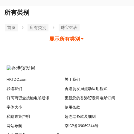
所有类别
首页
所有类別
珠宝钟表
显示所有类别
HKTDC.com
关于我们
联络我们
香港贸发局流动应用程式
订阅商贸全接触电邮通讯
更新您的香港贸发局电邮订阅
字体大小
使用条款
私隐政策声明
超连结条款及细则
网站导航
京ICP备09059244号