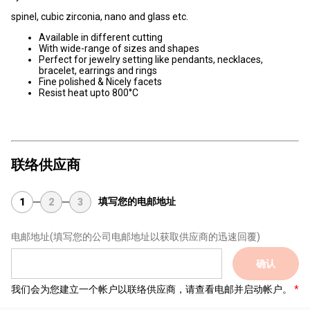
spinel, cubic zirconia, nano and glass etc.
Available in different cutting
With wide-range of sizes and shapes
Perfect for jewelry setting like pendants, necklaces,
bracelet, earrings and rings
Fine polished & Nicely facets
Resist heat upto 800°C
联络供应商
填写您的电邮地址
1
2
3
电邮地址
(填写您的公司电邮地址以获取供应商的迅速回覆)
确认
我们会为您建立一个帐户以联络供应商，请查看电邮并启动帐户。