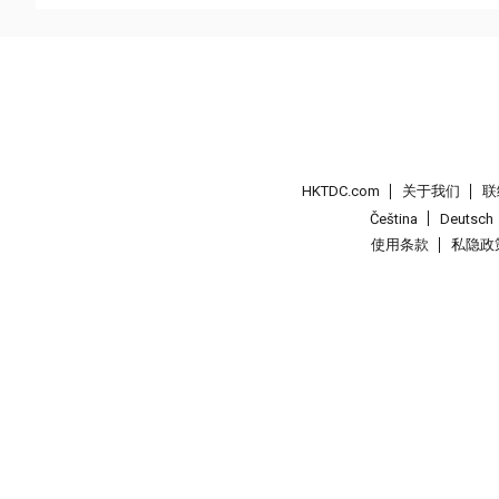
HKTDC.com
关于我们
联
Čeština
Deutsch
使用条款
私隐政