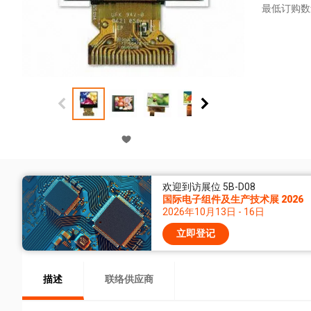
最低订购数
欢迎到访展位 5B-D08
国际电子组件及生产技术展 2026
2026年10月13日 - 16日
立即登记
描述
联络供应商