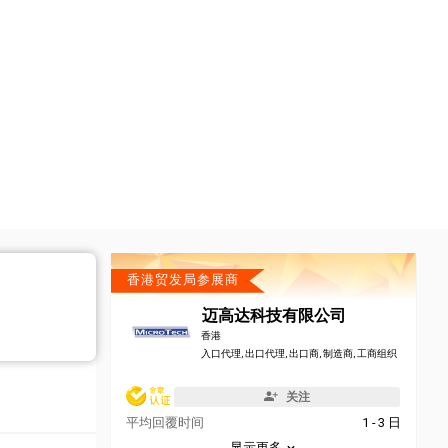
香港贸发局参展商
迈高达科技有限公司
香港
入口代理, 出口代理, 出口商, 制造商, 工商组织
关注
平均回覆时间
1 - 3 日
显示更多