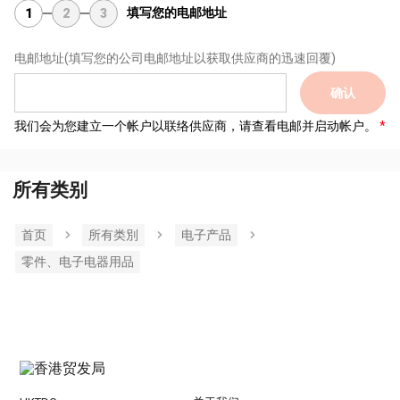
填写您的电邮地址
1
2
3
电邮地址
(填写您的公司电邮地址以获取供应商的迅速回覆)
确认
我们会为您建立一个帐户以联络供应商，请查看电邮并启动帐户。
所有类别
首页
所有类別
电子产品
零件、电子电器用品