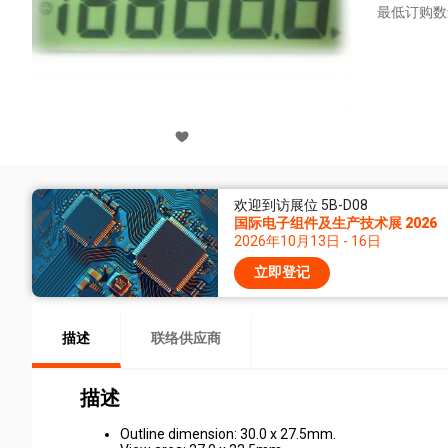
最低订购数
欢迎到访展位 5B-D08
国际电子组件及生产技术展 2026
2026年10月13日 - 16日
立即登记
描述
联络供应商
描述
Outline dimension: 30.0 x 27.5mm.