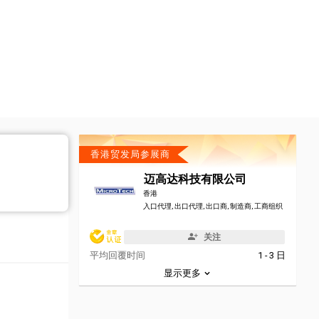
香港贸发局参展商
迈高达科技有限公司
香港
入口代理, 出口代理, 出口商, 制造商, 工商组织
关注
平均回覆时间
1 - 3 日
显示更多