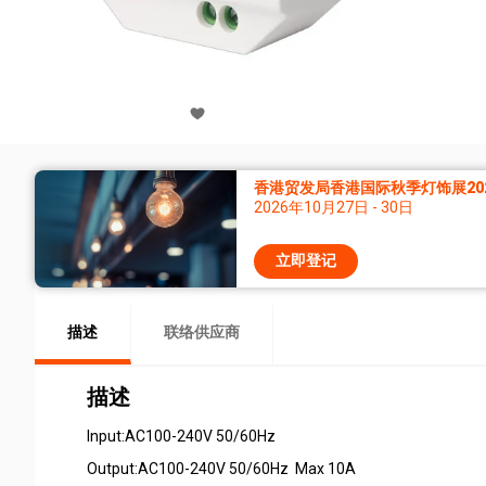
香港贸发局香港国际秋季灯饰展20
2026年10月27日 - 30日
立即登记
描述
联络供应商
描述
Input:AC100-240V 50/60Hz
Output:AC100-240V 50/60Hz Max 10A