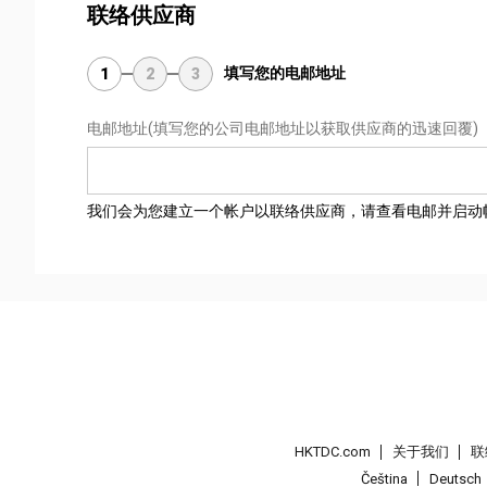
联络供应商
填写您的电邮地址
1
2
3
电邮地址
(填写您的公司电邮地址以获取供应商的迅速回覆)
我们会为您建立一个帐户以联络供应商，请查看电邮并启动
HKTDC.com
关于我们
联
Čeština
Deutsch