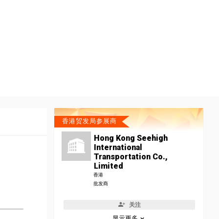
香港贸发局参展商
Hong Kong Seehigh
International
Transportation Co.,
Limited
香港
批发商
关注
显示更多