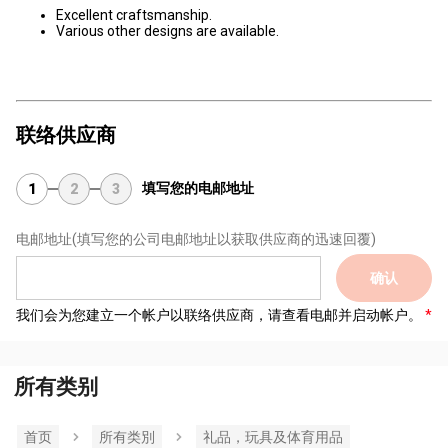
Excellent craftsmanship.
Various other designs are available.
联络供应商
填写您的电邮地址
1
2
3
电邮地址
(填写您的公司电邮地址以获取供应商的迅速回覆)
确认
我们会为您建立一个帐户以联络供应商，请查看电邮并启动帐户。
所有类别
首页
所有类別
礼品，玩具及体育用品