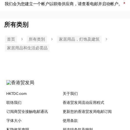
我们会为您建立一个帐户以联络供应商，请查看电邮并启动帐户。
所有类别
首页
所有类別
家居用品，灯饰及建筑
家居用品和生活必需品
HKTDC.com
关于我们
联络我们
香港贸发局流动应用程式
订阅商贸全接触电邮通讯
更新您的香港贸发局电邮订阅
字体大小
使用条款
私隐政策声明
超连结条款及细则