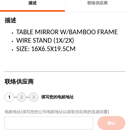
描述
联络供应商
描述
TABLE MIRROR W/BAMBOO FRAME
WIRE
STAND
(1X/2X)
SIZE: 16X6.5X19.5CM
联络供应商
填写您的电邮地址
1
2
3
电邮地址
(填写您的公司电邮地址以获取供应商的迅速回覆)
确认