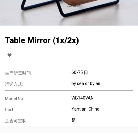
Table Mirror (1x/2x)
60-75 日
生产所需时间:
by sea or by air
运送方式:
WB140VAN
Model No.:
Yantian, China
Port:
是
是否可定制: