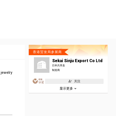
香港贸发局参展商
Sekai Sinju Export Co Ltd
日本兵库县
制造商
 jewelry
关注
显示更多