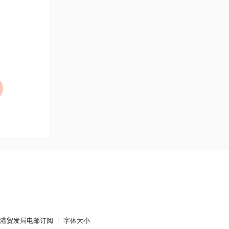
香港贸发局电邮订阅
字体大小