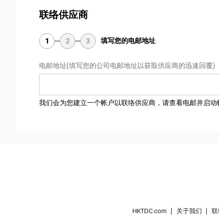
联络供应商
填写您的电邮地址
1
2
3
电邮地址
(填写您的公司电邮地址以获取供应商的迅速回覆)
我们会为您建立一个帐户以联络供应商，请查看电邮并启动
HKTDC.com
关于我们
联