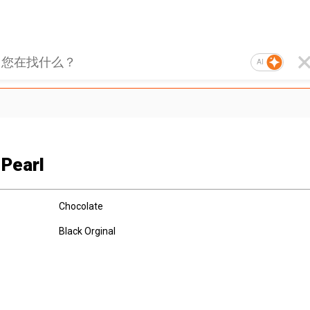
AI
 Pearl
Chocolate
Black Orginal