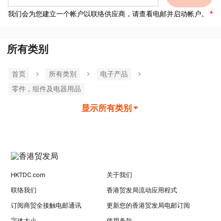
我们会为您建立一个帐户以联络供应商，请查看电邮并启动帐户。
所有类别
首页
所有类別
电子产品
零件，组件及电器用品
显示所有类别
HKTDC.com
关于我们
联络我们
香港贸发局流动应用程式
订阅商贸全接触电邮通讯
更新您的香港贸发局电邮订阅
字体大小
使用条款