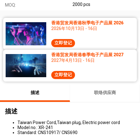
2000 pcs
MOQ:
香港贸发局香港秋季电子产品展 2026
2026年10月13日 - 16日
立即登记
香港贸发局香港春季电子产品展 2027
2027年4月13日 - 16日
立即登记
描述
联络供应商
描述
Taiwan Power Cord,Taiwan plug, Electric power cord
Model no.: XR-241
Standard: CNS10917/ CNS690