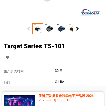
Target Series TS-101
30 日
生产所需时间:
O-Life
品牌:
香港贸发局香港秋季电子产品展 2026
2026年10月13日 - 16日