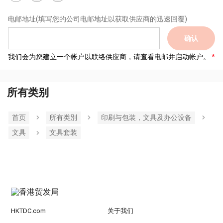
电邮地址
(填写您的公司电邮地址以获取供应商的迅速回覆)
确认
我们会为您建立一个帐户以联络供应商，请查看电邮并启动帐户。
所有类别
首页
所有类別
印刷与包装，文具及办公设备
文具
文具套装
HKTDC.com
关于我们