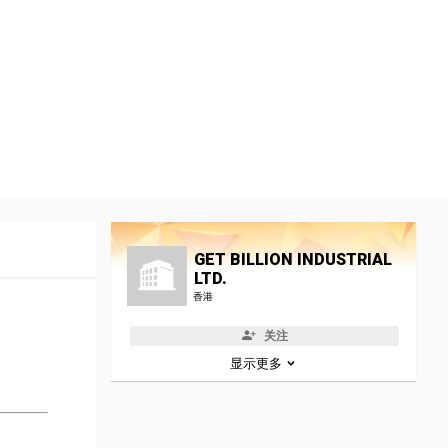
GET BILLION INDUSTRIAL
LTD.
香港
关注
显示更多