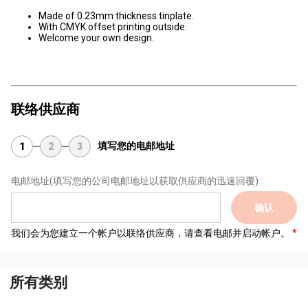
Made of 0.23mm thickness tinplate.
With CMYK offset printing outside.
Welcome your own design.
联络供应商
填写您的电邮地址
1
2
3
电邮地址
(填写您的公司电邮地址以获取供应商的迅速回覆)
确认
我们会为您建立一个帐户以联络供应商，请查看电邮并启动帐户。
所有类别