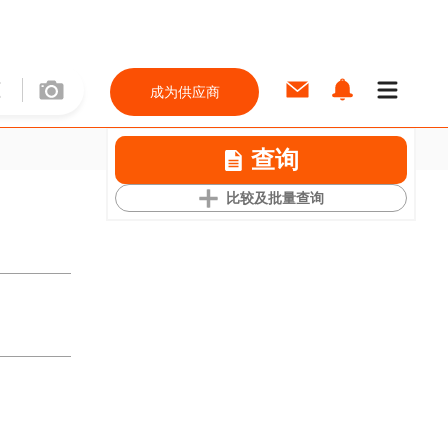
成为供应商
查询
比较及批量查询