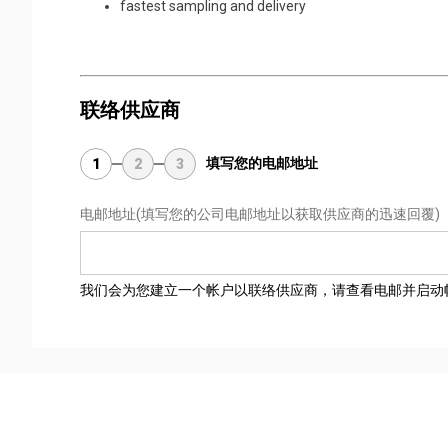
fastest sampling and delivery
联络供应商
填写您的电邮地址
1
2
3
电邮地址
(填写您的公司电邮地址以获取供应商的迅速回覆)
我们会为您建立一个帐户以联络供应商，请查看电邮并启动