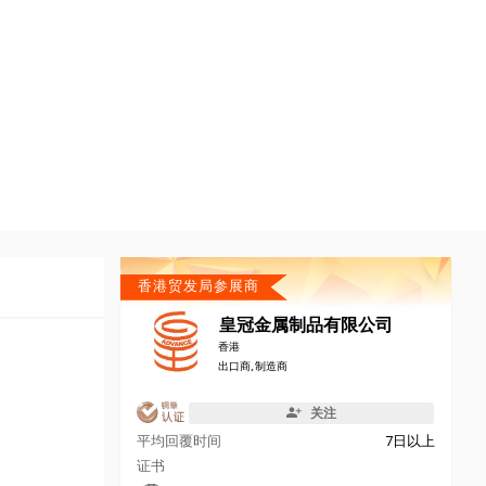
香港贸发局参展商
皇冠金属制品有限公司
香港
出口商, 制造商
关注
平均回覆时间
7日以上
证书