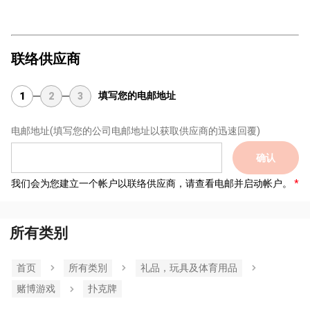
联络供应商
填写您的电邮地址
1
2
3
电邮地址
(填写您的公司电邮地址以获取供应商的迅速回覆)
确认
我们会为您建立一个帐户以联络供应商，请查看电邮并启动帐户。
所有类别
首页
所有类別
礼品，玩具及体育用品
赌博游戏
扑克牌