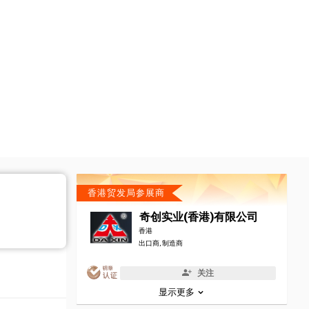
香港贸发局参展商
奇创实业(香港)有限公司
香港
出口商, 制造商
关注
显示更多