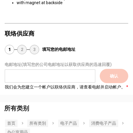
with magnet at backside
联络供应商
填写您的电邮地址
1
2
3
电邮地址
(填写您的公司电邮地址以获取供应商的迅速回覆)
确认
我们会为您建立一个帐户以联络供应商，请查看电邮并启动帐户。
所有类别
首页
所有类別
电子产品
消费电子产品
办公室用品