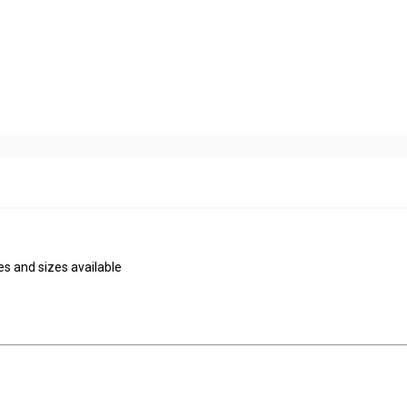
s and sizes available