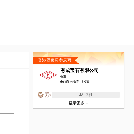
香港贸发局参展商
有成宝石有限公司
香港
出口商, 制造商, 批发商
关注
显示更多