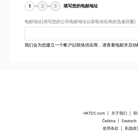
填写您的电邮地址
1
2
3
电邮地址
(填写您的公司电邮地址以获取供应商的迅速回覆)
我们会为您建立一个帐户以联络供应商，请查看电邮并启动
HKTDC.com
关于我们
联
Čeština
Deutsch
使用条款
私隐政