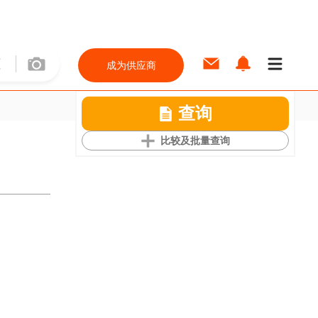
成为供应商
查询
比较及批量查询