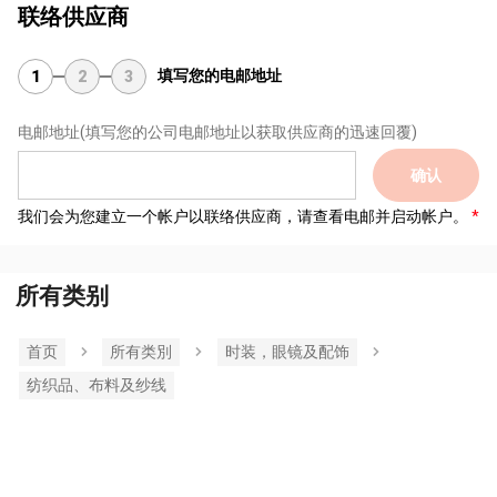
联络供应商
填写您的电邮地址
1
2
3
电邮地址
(填写您的公司电邮地址以获取供应商的迅速回覆)
确认
我们会为您建立一个帐户以联络供应商，请查看电邮并启动帐户。
所有类别
首页
所有类別
时装，眼镜及配饰
纺织品、布料及纱线