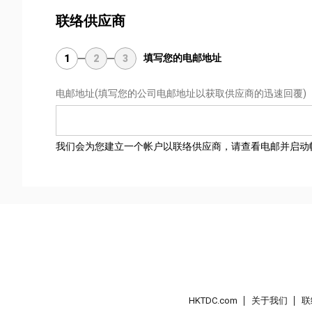
联络供应商
填写您的电邮地址
1
2
3
电邮地址
(填写您的公司电邮地址以获取供应商的迅速回覆)
我们会为您建立一个帐户以联络供应商，请查看电邮并启动
HKTDC.com
关于我们
联