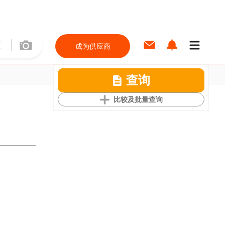
成为供应商
查询
比较及批量查询