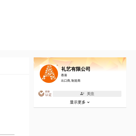
礼艺有限公司
香港
出口商, 制造商
关注
显示更多