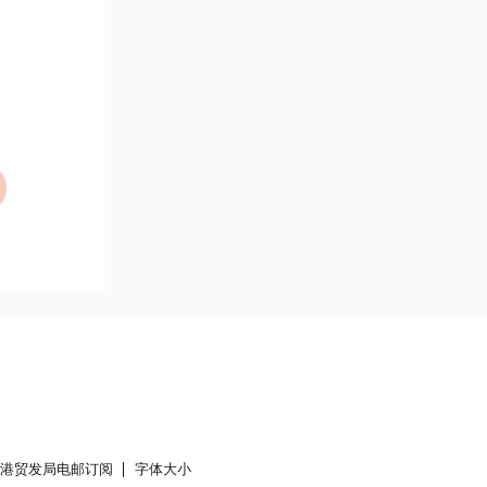
香港贸发局电邮订阅
字体大小