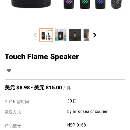
Touch Flame Speaker
美元 $
8.98
-
美元 $
15.00
/
件
30 日
生产所需时间:
by air or sea or courier
运送方式:
NSP-0168
产品型号: