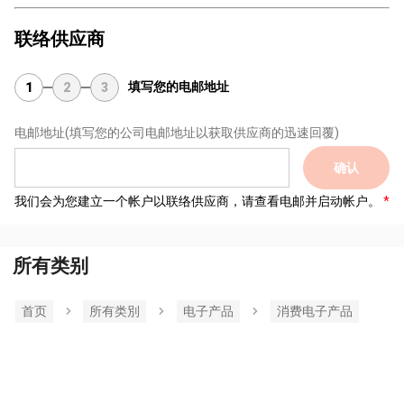
联络供应商
填写您的电邮地址
1
2
3
电邮地址
(填写您的公司电邮地址以获取供应商的迅速回覆)
确认
我们会为您建立一个帐户以联络供应商，请查看电邮并启动帐户。
所有类别
首页
所有类別
电子产品
消费电子产品