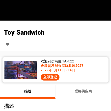
Toy Sandwich
欢迎到访展位 1A-C22
香港贸发局香港玩具展2027
2027年1月11日 - 14日
立即登记
描述
联络供应商
描述