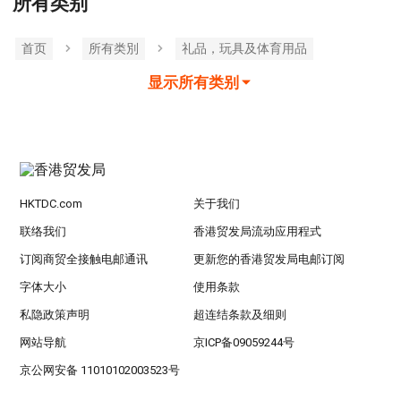
所有类别
首页
所有类別
礼品，玩具及体育用品
显示所有类别
HKTDC.com
关于我们
联络我们
香港贸发局流动应用程式
订阅商贸全接触电邮通讯
更新您的香港贸发局电邮订阅
字体大小
使用条款
私隐政策声明
超连结条款及细则
网站导航
京ICP备09059244号
京公网安备 11010102003523号