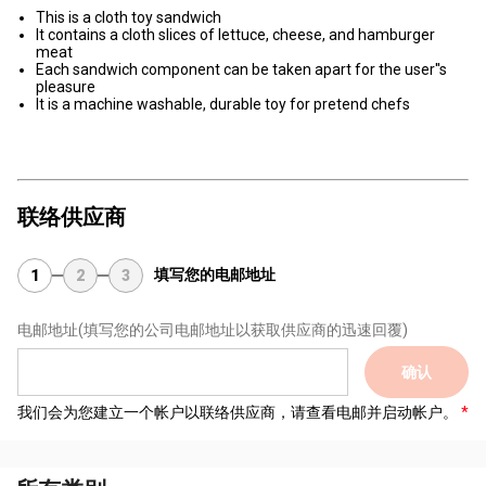
This is a cloth toy sandwich
It contains a cloth slices of lettuce, cheese, and hamburger
meat
Each sandwich component can be taken apart for the user''s
pleasure
It is a machine washable, durable toy for pretend chefs
联络供应商
填写您的电邮地址
1
2
3
电邮地址
(填写您的公司电邮地址以获取供应商的迅速回覆)
确认
我们会为您建立一个帐户以联络供应商，请查看电邮并启动帐户。