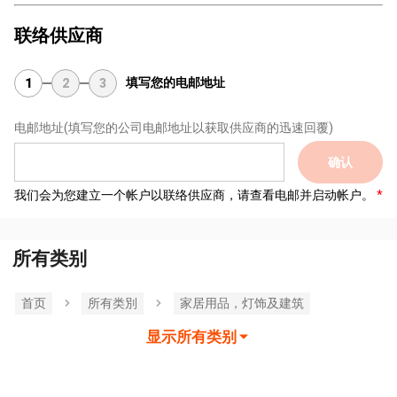
联络供应商
填写您的电邮地址
1
2
3
电邮地址
(填写您的公司电邮地址以获取供应商的迅速回覆)
确认
我们会为您建立一个帐户以联络供应商，请查看电邮并启动帐户。
所有类别
首页
所有类別
家居用品，灯饰及建筑
显示所有类别