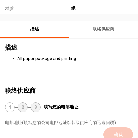
纸
材质:
描述
联络供应商
描述
All paper package and printing
联络供应商
填写您的电邮地址
1
2
3
电邮地址
(填写您的公司电邮地址以获取供应商的迅速回覆)
确认