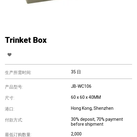
Trinket Box
35 日
生产所需时间:
JB-WC106
产品型号:
60 x 60 x 40MM
尺寸:
Hong Kong, Shenzhen
港口:
30% deposit, 70% payment
付款方式:
before shipment
2,000
最低订购数量: