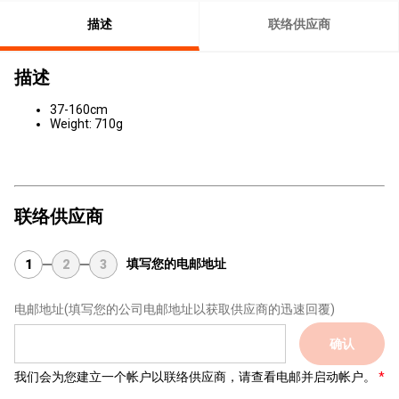
描述
联络供应商
描述
37-160cm
Weight: 710g
联络供应商
填写您的电邮地址
1
2
3
电邮地址
(填写您的公司电邮地址以获取供应商的迅速回覆)
确认
我们会为您建立一个帐户以联络供应商，请查看电邮并启动帐户。