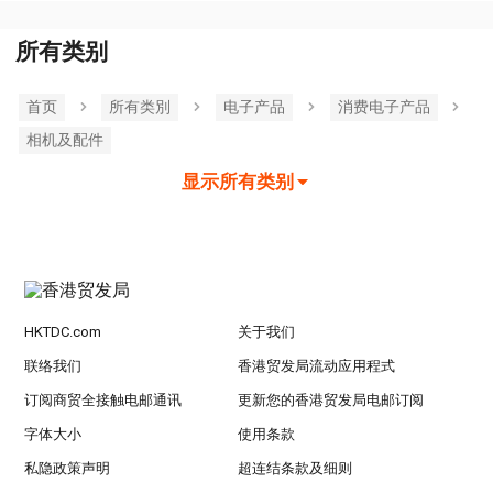
所有类别
首页
所有类別
电子产品
消费电子产品
相机及配件
显示所有类别
HKTDC.com
关于我们
联络我们
香港贸发局流动应用程式
订阅商贸全接触电邮通讯
更新您的香港贸发局电邮订阅
字体大小
使用条款
私隐政策声明
超连结条款及细则