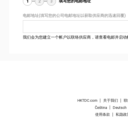
填写您的电邮地址
1
2
3
电邮地址
(填写您的公司电邮地址以获取供应商的迅速回覆)
我们会为您建立一个帐户以联络供应商，请查看电邮并启动
HKTDC.com
关于我们
联
Čeština
Deutsch
使用条款
私隐政