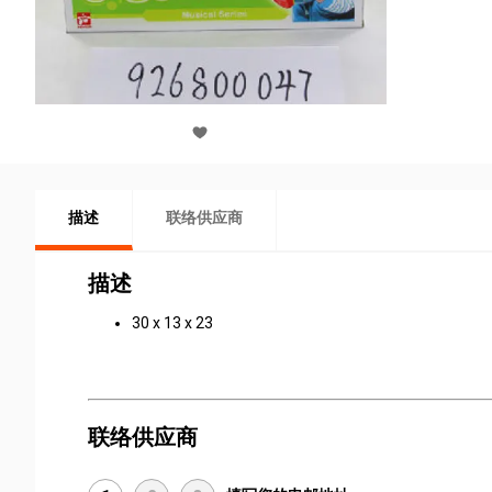
描述
联络供应商
描述
30 x 13 x 23
联络供应商