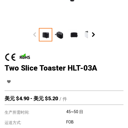
Two Slice Toaster HLT-03A
美元 $
4.90
-
美元 $
5.20
/
件
45~50 日
生产所需时间:
FOB
运送方式: