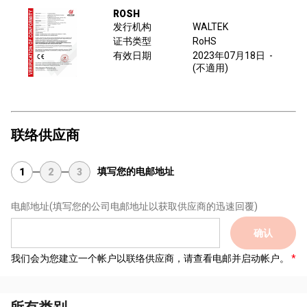
ROSH
发行机构
WALTEK
证书类型
RoHS
有效日期
2023年07月18日
-
(不適用)
联络供应商
填写您的电邮地址
1
2
3
电邮地址
(填写您的公司电邮地址以获取供应商的迅速回覆)
确认
我们会为您建立一个帐户以联络供应商，请查看电邮并启动帐户。