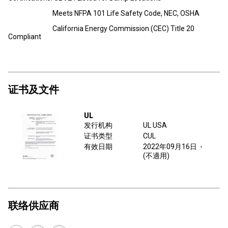
Meets NFPA 101 Life Safety Code, NEC, OSHA
California Energy Commission (CEC) Title 20
Compliant
证书及文件
UL
发行机构
UL USA
证书类型
CUL
有效日期
2022年09月16日
-
(不適用)
联络供应商