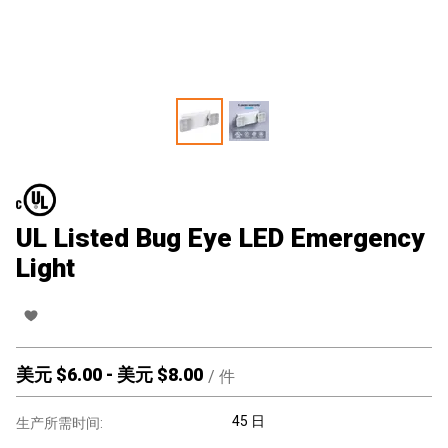
UL Listed Bug Eye LED Emergency
Light
美元 $
6.00
-
美元 $
8.00
/
件
45 日
生产所需时间: