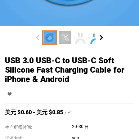
USB 3.0 USB-C to USB-C Soft
Silicone Fast Charging Cable for
iPhone & Android
美元 $
0.60
-
美元 $
0.85
/
件
20-30 日
生产所需时间:
sea
运送方式: