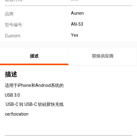
Aunen
品牌:
AN-53
型号编号:
Yes
Custom:
描述
联络供应商
描述
适用于iPhone和Android系统的
USB 3.0
USB-C 转 USB-C 软硅胶快充线
cerficication