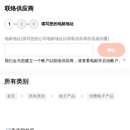
联络供应商
填写您的电邮地址
1
2
3
电邮地址
(填写您的公司电邮地址以获取供应商的迅速回覆)
确认
我们会为您建立一个帐户以联络供应商，请查看电邮并启动帐户。
所有类别
首页
所有类別
电子产品
消费电子产品